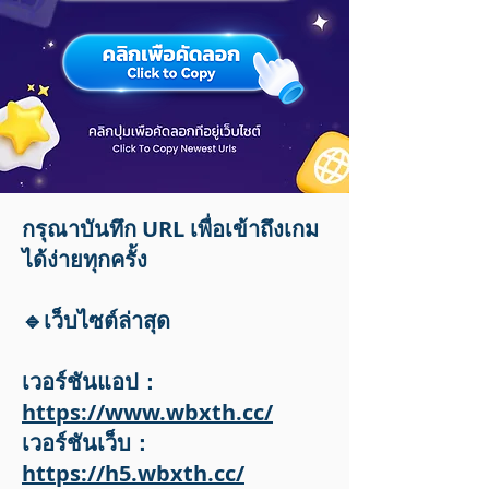
กรุณาบันทึก URL เพื่อเข้าถึงเกม
ได้ง่ายทุกครั้ง
🔹เว็บไซต์ล่าสุด
เวอร์ชันแอป：
https://www.wbxth.cc/
เวอร์ชันเว็บ：
https://h5.wbxth.cc/