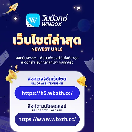
https://h5.wbxth.cc/
https://www.wbxth.cc/